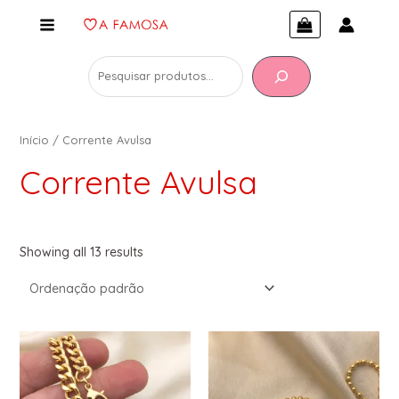
Início
/ Corrente Avulsa
Corrente Avulsa
Showing all 13 results