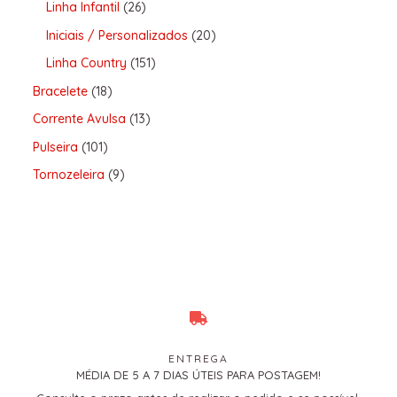
Linha Infantil
26
Iniciais / Personalizados
20
Linha Country
151
Bracelete
18
Corrente Avulsa
13
Pulseira
101
Tornozeleira
9
ENTREGA
MÉDIA DE 5 A 7 DIAS ÚTEIS PARA POSTAGEM!