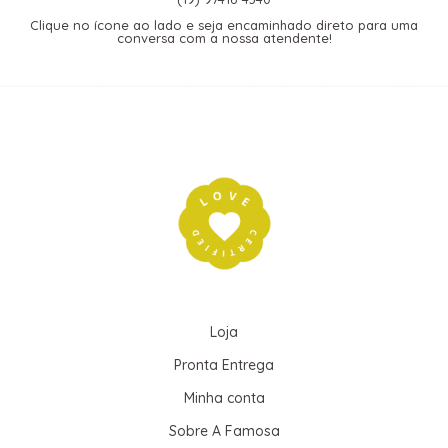
Clique no ícone ao lado e seja encaminhado direto para uma
conversa com a nossa atendente!
Loja
Pronta Entrega
Minha conta
Sobre A Famosa