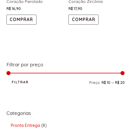
Coração Perolado
Coração Zircônia
R$
16,90
R$
17,90
COMPRAR
COMPRAR
Filtrar por preço
FILTRAR
Preço:
R$ 10
—
R$ 20
Categorias
Pronta Entrega
8