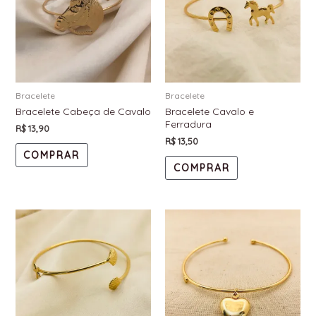
Bracelete
Bracelete
Bracelete Cabeça de Cavalo
Bracelete Cavalo e
Ferradura
R$
13,90
R$
13,50
COMPRAR
COMPRAR