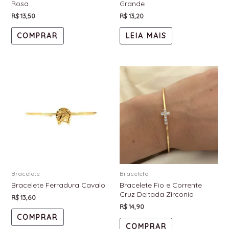
Rosa
Grande
R$
13,50
R$
13,20
COMPRAR
LEIA MAIS
Bracelete
Bracelete
Bracelete Ferradura Cavalo
Bracelete Fio e Corrente
Cruz Deitada Zirconia
R$
13,60
R$
14,90
COMPRAR
COMPRAR