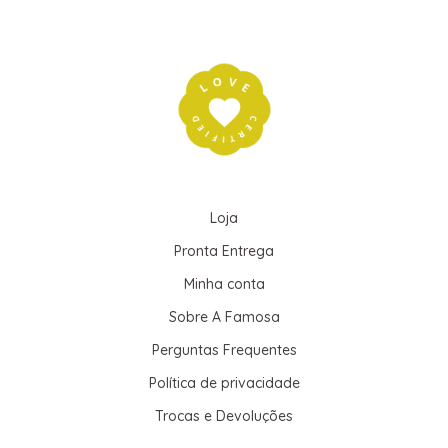
Loja
Pronta Entrega
Minha conta
Sobre A Famosa
Perguntas Frequentes
Política de privacidade
Trocas e Devoluções