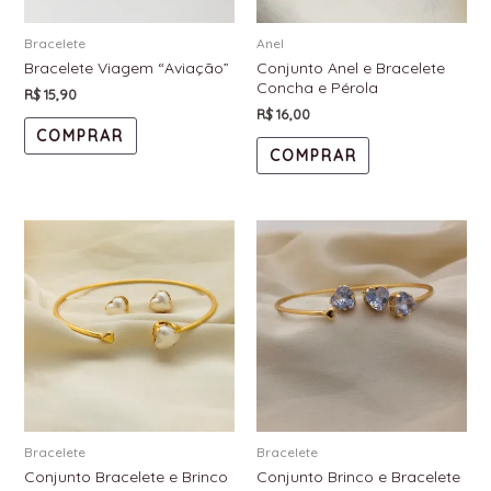
Bracelete
Anel
Bracelete Viagem “Aviação”
Conjunto Anel e Bracelete
Concha e Pérola
R$
15,90
R$
16,00
COMPRAR
COMPRAR
Bracelete
Bracelete
Conjunto Bracelete e Brinco
Conjunto Brinco e Bracelete