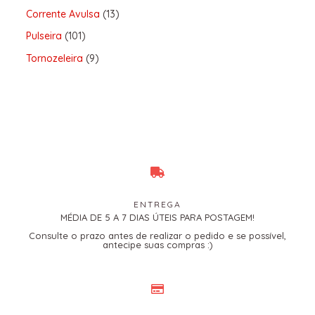
Corrente Avulsa
13
Pulseira
101
Tornozeleira
9
ENTREGA
MÉDIA DE 5 A 7 DIAS ÚTEIS PARA POSTAGEM!
Consulte o prazo antes de realizar o pedido e se possível,
antecipe suas compras :)