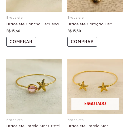
Bracelete
Bracelete
Bracelete Concha Pequena
Bracelete Coração Liso
R$
13,60
R$
13,50
COMPRAR
COMPRAR
ESGOTADO
Bracelete
Bracelete
Bracelete Estrela Mar Cristal
Bracelete Estrela Mar