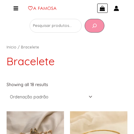
Início
/ Bracelete
Bracelete
Showing all 18 results