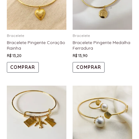
Bracelete
Bracelete
Bracelete Pingente Coração
Bracelete Pingente Medalha
Rainha
Ferradura
R$
13,20
R$
13,90
COMPRAR
COMPRAR