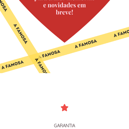
GARANTIA