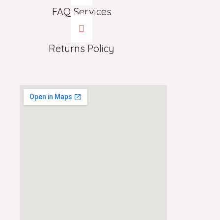
FAQ Services
Returns Policy