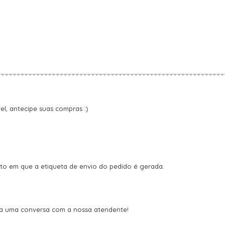
el, antecipe suas compras :)
 em que a etiqueta de envio do pedido é gerada.
ra uma conversa com a nossa atendente!