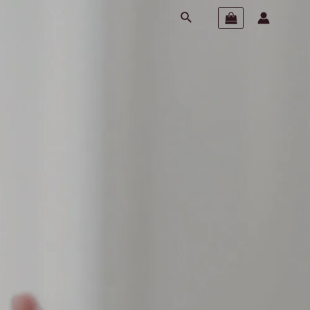
Pesquisar