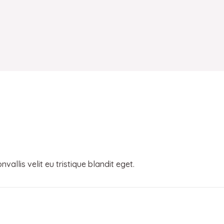
allis velit eu tristique blandit eget.