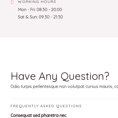
WORKING HOURS
Mon - Fri: 08:30 - 20:00
Sat & Sun: 09:30 - 21:30
Have Any Question?
Odio turpis pellentesque non volutpat cursus mauris, conv
FREQUENTLY ASKED QUESTIONS
Consequat sed pharetra nec