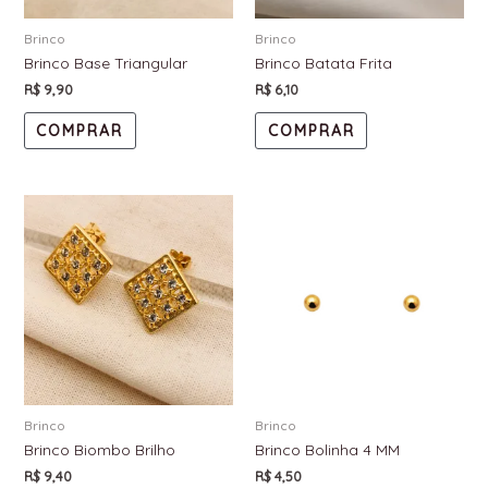
Brinco
Brinco
Brinco Base Triangular
Brinco Batata Frita
R$
9,90
R$
6,10
COMPRAR
COMPRAR
Brinco
Brinco
Brinco Biombo Brilho
Brinco Bolinha 4 MM
R$
9,40
R$
4,50