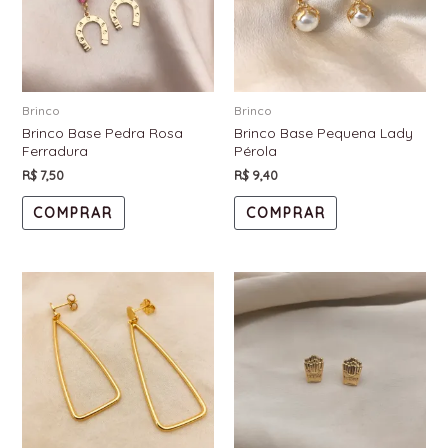
Brinco
Brinco
Brinco Base Pedra Rosa
Brinco Base Pequena Lady
Ferradura
Pérola
R$
7,50
R$
9,40
COMPRAR
COMPRAR