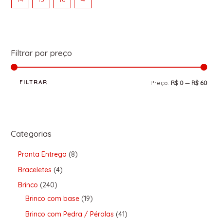
Filtrar por preço
FILTRAR
Preço:
R$ 0
—
R$ 60
Categorias
Pronta Entrega
8
Braceletes
4
Brinco
240
Brinco com base
19
Brinco com Pedra / Pérolas
41