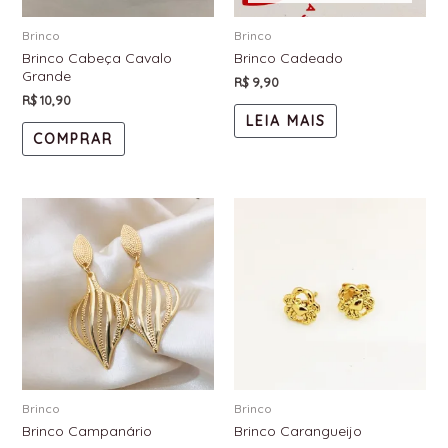
Brinco
Brinco
Brinco Cabeça Cavalo
Brinco Cadeado
Grande
R$
9,90
R$
10,90
LEIA MAIS
COMPRAR
Brinco
Brinco
Brinco Campanário
Brinco Carangueijo