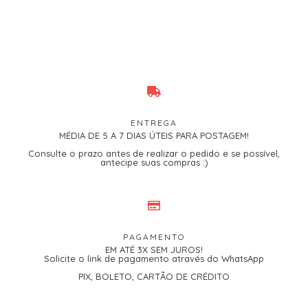
ENTREGA
MÉDIA DE 5 A 7 DIAS ÚTEIS PARA POSTAGEM!
Consulte o prazo antes de realizar o pedido e se possível,
antecipe suas compras :)
PAGAMENTO
EM ATÉ 3X SEM JUROS!
Solicite o link de pagamento através do WhatsApp
PIX, BOLETO, CARTÃO DE CRÉDITO