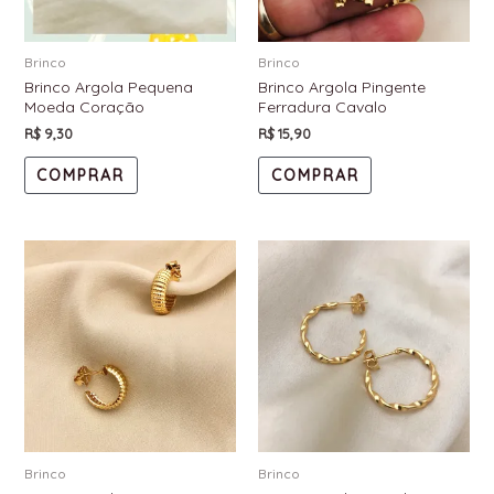
Brinco
Brinco
Brinco Argola Pequena
Brinco Argola Pingente
Moeda Coração
Ferradura Cavalo
R$
9,30
R$
15,90
COMPRAR
COMPRAR
Brinco
Brinco