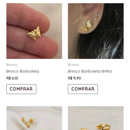
Brinco
Brinco
Brinco Borboleta
Brinco Borboleta Brilho
R$
6,10
R$
11,90
COMPRAR
COMPRAR