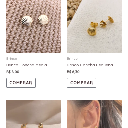
Brinco
Brinco
Brinco Concha Média
Brinco Concha Pequena
R$
8,00
R$
6,30
COMPRAR
COMPRAR