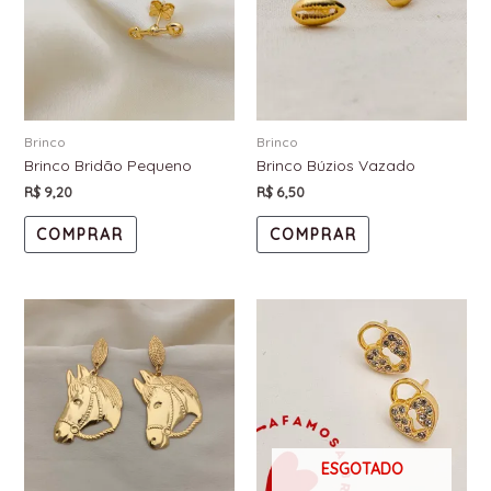
Brinco
Brinco
Brinco Bridão Pequeno
Brinco Búzios Vazado
R$
9,20
R$
6,50
COMPRAR
COMPRAR
ESGOTADO