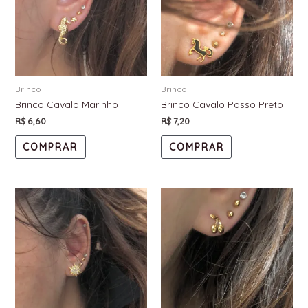
Brinco
Brinco
Brinco Cavalo Marinho
Brinco Cavalo Passo Preto
R$
6,60
R$
7,20
COMPRAR
COMPRAR