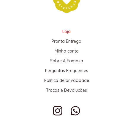
Loja
Pronta Entrega
Minha conta
Sobre A Famosa
Perguntas Frequentes
Política de privacidade
Trocas e Devoluções