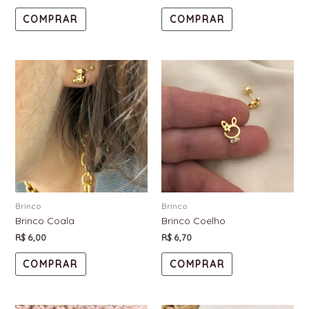
COMPRAR
COMPRAR
Brinco
Brinco
Brinco Coala
Brinco Coelho
R$
6,00
R$
6,70
COMPRAR
COMPRAR