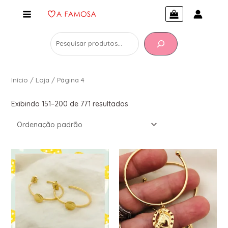
Início
/
Loja
/ Página 4
Exibindo 151–200 de 771 resultados