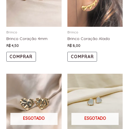
Brinco
Brinco
Brinco Coração 4mm
Brinco Coração Alado
R$
4,50
R$
8,00
COMPRAR
COMPRAR
ESGOTADO
ESGOTADO