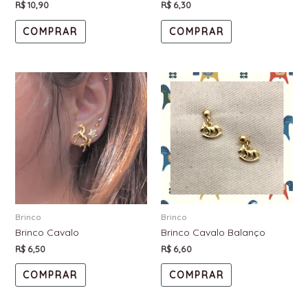
R$
10,90
R$
6,30
COMPRAR
COMPRAR
Brinco
Brinco
Brinco Cavalo
Brinco Cavalo Balanço
R$
6,50
R$
6,60
COMPRAR
COMPRAR