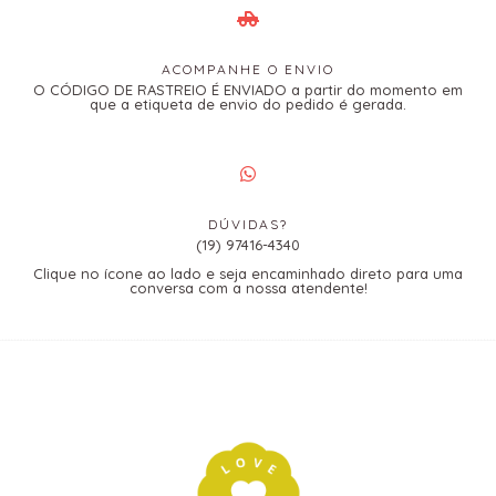
ACOMPANHE O ENVIO
O CÓDIGO DE RASTREIO É ENVIADO a partir do momento em
que a etiqueta de envio do pedido é gerada.
DÚVIDAS?
(19) 97416-4340
Clique no ícone ao lado e seja encaminhado direto para uma
conversa com a nossa atendente!