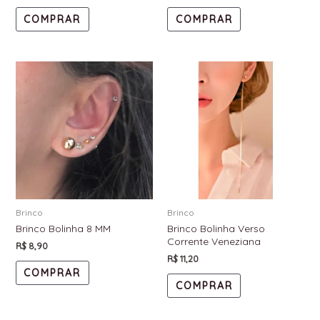
COMPRAR
COMPRAR
Brinco
Brinco
Brinco Bolinha 8 MM
Brinco Bolinha Verso
Corrente Veneziana
R$
8,90
R$
11,20
COMPRAR
COMPRAR