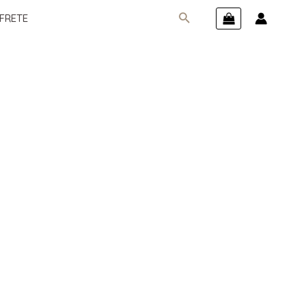
FRETE