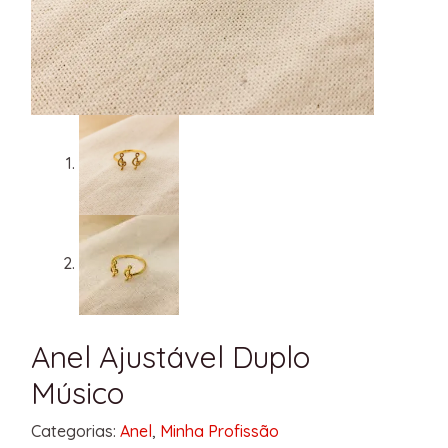
Anel Ajustável Duplo
Músico
Categorias:
Anel
,
Minha Profissão