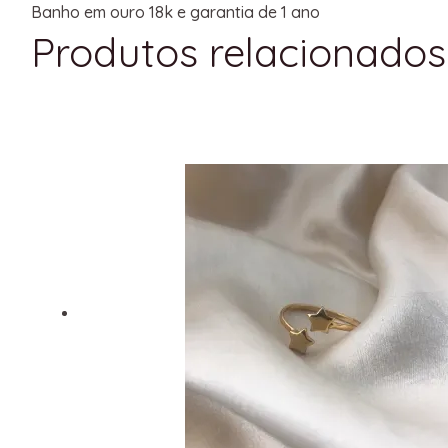
Banho em ouro 18k e garantia de 1 ano
Produtos relacionados