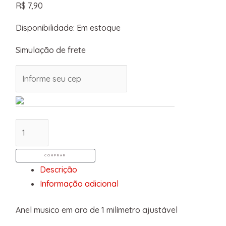
R$
7,90
Disponibilidade:
Em estoque
Simulação de frete
COMPRAR
Descrição
Informação adicional
Anel musico em aro de 1 milímetro ajustável