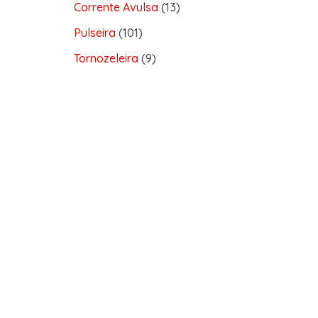
Corrente Avulsa
13
Pulseira
101
Tornozeleira
9