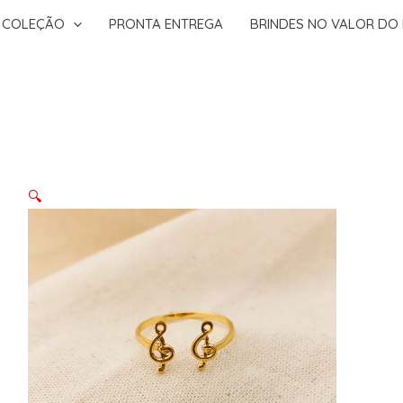
COLEÇÃO
PRONTA ENTREGA
BRINDES NO VALOR DO 
🔍