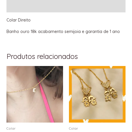
Informação adicional
Colar Direito
Banho ouro 18k acabamento semijoia e garantia de 1 ano
Produtos relacionados
Colar
Colar