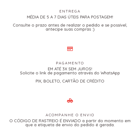
ENTREGA
MÉDIA DE 5 A 7 DIAS ÚTEIS PARA POSTAGEM!
Consulte o prazo antes de realizar o pedido e se possível,
antecipe suas compras :)
PAGAMENTO
EM ATÉ 3X SEM JUROS!
Solicite o link de pagamento através do WhatsApp
PIX, BOLETO, CARTÃO DE CRÉDITO
ACOMPANHE O ENVIO
O CÓDIGO DE RASTREIO É ENVIADO a partir do momento em
que a etiqueta de envio do pedido é gerada.