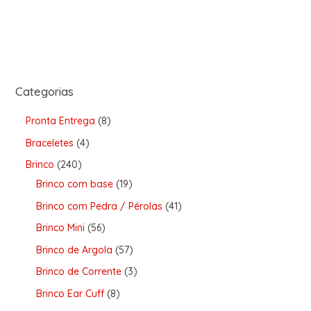
Categorias
Pronta Entrega
8
Braceletes
4
Brinco
240
Brinco com base
19
Brinco com Pedra / Pérolas
41
Brinco Mini
56
Brinco de Argola
57
Brinco de Corrente
3
Brinco Ear Cuff
8