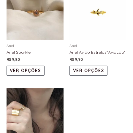
Anel
Anel
Anel Sparkle
Anel Avião Estrelas”Aviação”
R$
9,80
R$
9,90
VER OPÇÕES
VER OPÇÕES