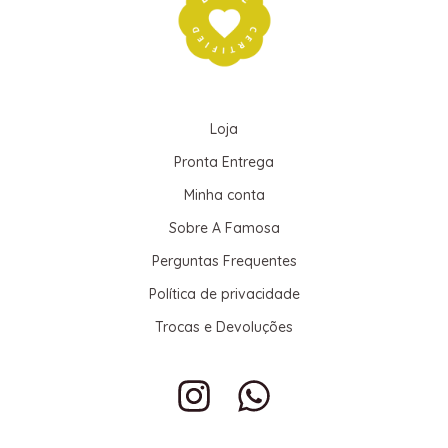
Loja
Pronta Entrega
Minha conta
Sobre A Famosa
Perguntas Frequentes
Política de privacidade
Trocas e Devoluções