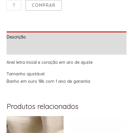
COMPRAR
Descrição
Informação adicional
Anel letra inicial e coração em aro de ajuste
Tamanho ajustável
Banho em ouro 18k com 1 ano de garantia
Produtos relacionados