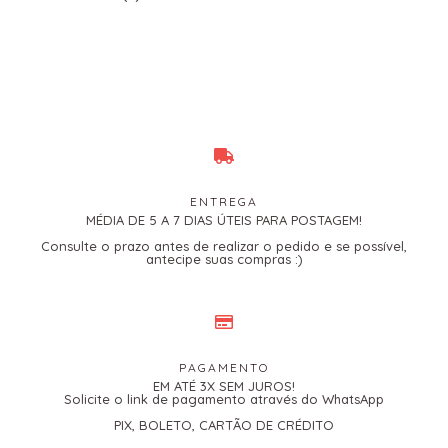
ENTREGA
MÉDIA DE 5 A 7 DIAS ÚTEIS PARA POSTAGEM!
Consulte o prazo antes de realizar o pedido e se possível,
antecipe suas compras :)
PAGAMENTO
EM ATÉ 3X SEM JUROS!
Solicite o link de pagamento através do WhatsApp
PIX, BOLETO, CARTÃO DE CRÉDITO