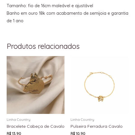
Tamanho: fio de 16cm maleável e ajustável
Banho em ouro 18k com acabamento de semijoia e garantia
de 1 ano
Produtos relacionados
Linha Country
Linha Country
Bracelete Cabeça de Cavalo
Pulseira Ferradura Cavalo
R$
13,90
R$
10,90