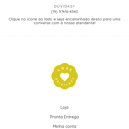
DÚVIDAS?
(19) 97416-4340
Clique no ícone ao lado e seja encaminhado direto para uma
conversa com a nossa atendente!
Loja
Pronta Entrega
Minha conta