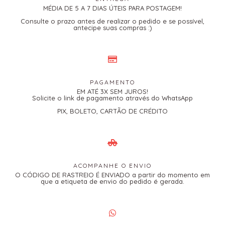
MÉDIA DE 5 A 7 DIAS ÚTEIS PARA POSTAGEM!
Consulte o prazo antes de realizar o pedido e se possível,
antecipe suas compras :)
PAGAMENTO
EM ATÉ 3X SEM JUROS!
Solicite o link de pagamento através do WhatsApp
PIX, BOLETO, CARTÃO DE CRÉDITO
ACOMPANHE O ENVIO
O CÓDIGO DE RASTREIO É ENVIADO a partir do momento em
que a etiqueta de envio do pedido é gerada.