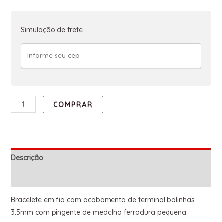
Simulação de frete
COMPRAR
Descrição
Informação adicional
Bracelete em fio com acabamento de terminal bolinhas
3.5mm com pingente de medalha ferradura pequena