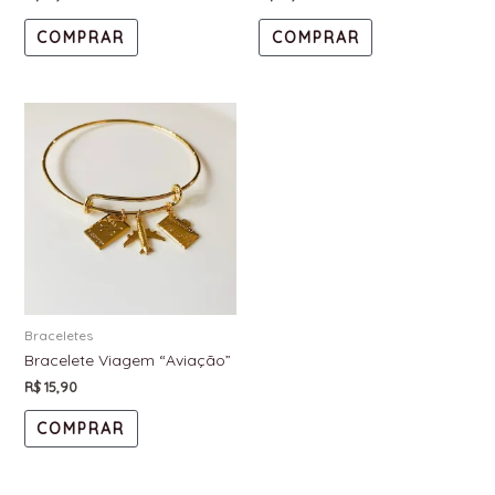
COMPRAR
COMPRAR
Braceletes
Bracelete Viagem “Aviação”
R$
15,90
COMPRAR