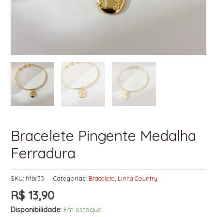
Bracelete Pingente Medalha
Ferradura
SKU:
hfbr33
Categorias:
Bracelete
,
Linha Country
R$
13,90
Disponibilidade:
Em estoque