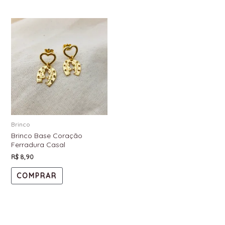
Brinco
Brinco Base Coração
Ferradura Casal
R$
8,90
COMPRAR