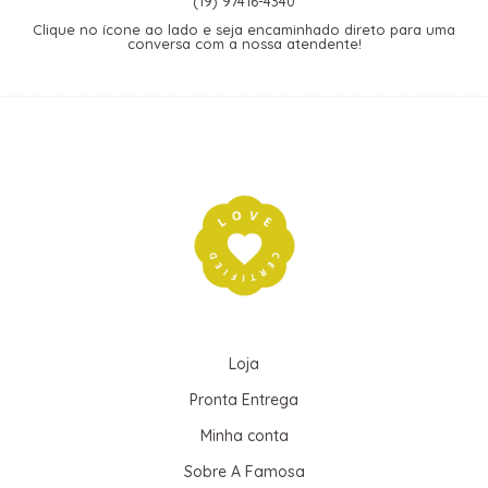
(19) 97416-4340
Clique no ícone ao lado e seja encaminhado direto para uma
conversa com a nossa atendente!
Loja
Pronta Entrega
Minha conta
Sobre A Famosa