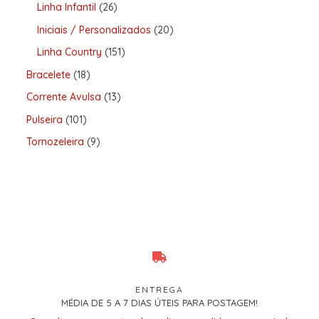
Linha Infantil
26
Iniciais / Personalizados
20
Linha Country
151
Bracelete
18
Corrente Avulsa
13
Pulseira
101
Tornozeleira
9
ENTREGA
MÉDIA DE 5 A 7 DIAS ÚTEIS PARA POSTAGEM!