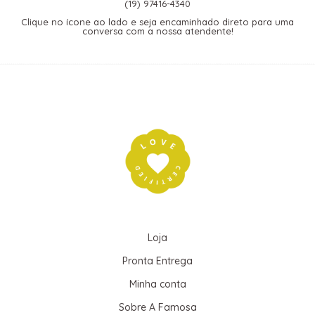
(19) 97416-4340
Clique no ícone ao lado e seja encaminhado direto para uma
conversa com a nossa atendente!
Loja
Pronta Entrega
Minha conta
Sobre A Famosa