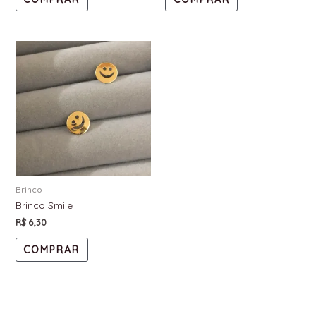
Brinco
Brinco Smile
R$
6,30
COMPRAR