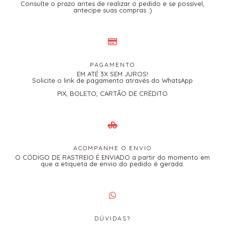
Consulte o prazo antes de realizar o pedido e se possível,
antecipe suas compras :)
PAGAMENTO
EM ATÉ 3X SEM JUROS!
Solicite o link de pagamento através do WhatsApp
PIX, BOLETO, CARTÃO DE CRÉDITO
ACOMPANHE O ENVIO
O CÓDIGO DE RASTREIO É ENVIADO a partir do momento em
que a etiqueta de envio do pedido é gerada.
DÚVIDAS?