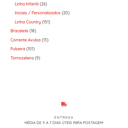
Linha Infantil
26
Iniciais / Personalizados
20
Linha Country
151
Bracelete
18
Corrente Avulsa
13
Pulseira
101
Tornozeleira
9
ENTREGA
MÉDIA DE 5 A 7 DIAS ÚTEIS PARA POSTAGEM!