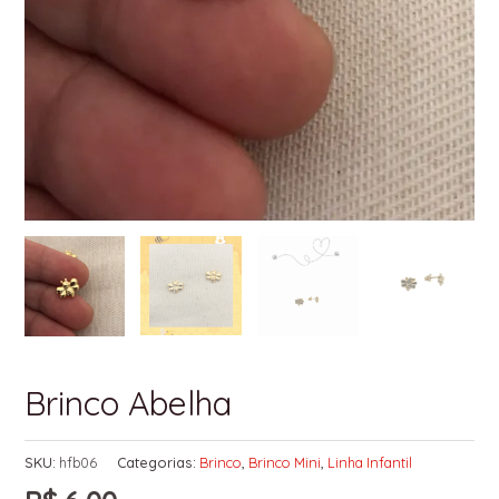
Brinco Abelha
SKU:
hfb06
Categorias:
Brinco
,
Brinco Mini
,
Linha Infantil