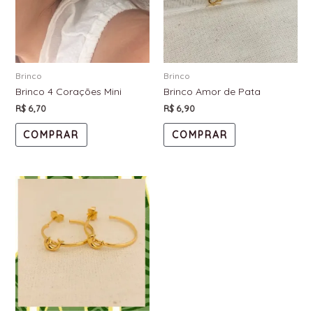
Brinco
Brinco
Brinco 4 Corações Mini
Brinco Amor de Pata
R$
6,70
R$
6,90
COMPRAR
COMPRAR