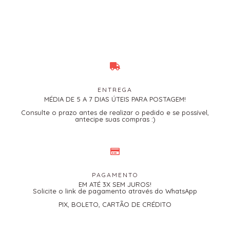
ENTREGA
MÉDIA DE 5 A 7 DIAS ÚTEIS PARA POSTAGEM!
Consulte o prazo antes de realizar o pedido e se possível,
antecipe suas compras :)
PAGAMENTO
EM ATÉ 3X SEM JUROS!
Solicite o link de pagamento através do WhatsApp
PIX, BOLETO, CARTÃO DE CRÉDITO