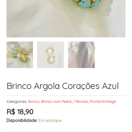
Brinco Argola Corações Azul
Categorias:
Brinco
,
Brinco com Pedra / Pérolas
,
Pronta Entrega
R$
18,90
Disponibilidade:
Em estoque