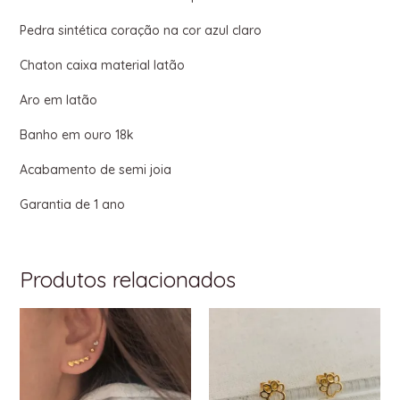
Pedra sintética coração na cor azul claro
Chaton caixa material latão
Aro em latão
Banho em ouro 18k
Acabamento de semi joia
Garantia de 1 ano
Produtos relacionados