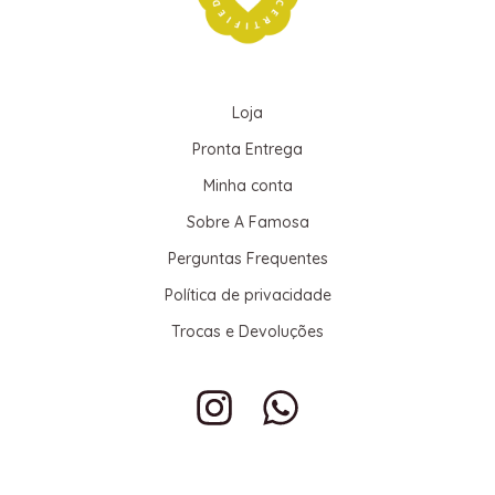
Loja
Pronta Entrega
Minha conta
Sobre A Famosa
Perguntas Frequentes
Política de privacidade
Trocas e Devoluções