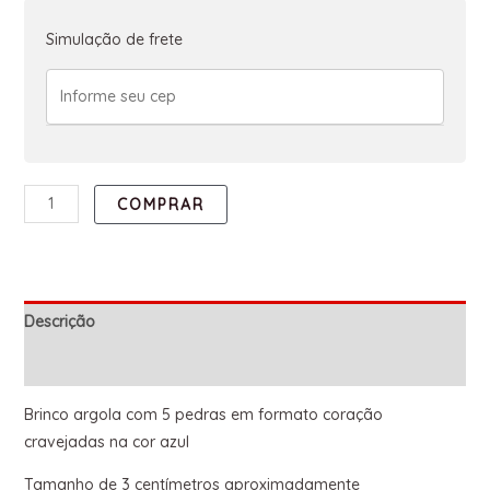
Simulação de frete
COMPRAR
Descrição
Informação adicional
Brinco argola com 5 pedras em formato coração
cravejadas na cor azul
Tamanho de 3 centímetros aproximadamente