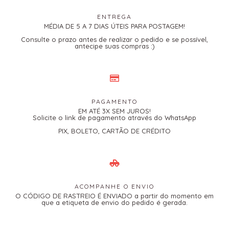
ENTREGA
MÉDIA DE 5 A 7 DIAS ÚTEIS PARA POSTAGEM!
Consulte o prazo antes de realizar o pedido e se possível,
antecipe suas compras :)
PAGAMENTO
EM ATÉ 3X SEM JUROS!
Solicite o link de pagamento através do WhatsApp
PIX, BOLETO, CARTÃO DE CRÉDITO
ACOMPANHE O ENVIO
O CÓDIGO DE RASTREIO É ENVIADO a partir do momento em
que a etiqueta de envio do pedido é gerada.