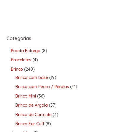
Categorias
Pronta Entrega
8
Braceletes
4
Brinco
240
Brinco com base
19
Brinco com Pedra / Pérolas
41
Brinco Mini
56
Brinco de Argola
57
Brinco de Corrente
3
Brinco Ear Cuff
8