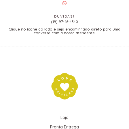
DÚVIDAS?
(19) 97416-4340
Clique no ícone ao lado e seja encaminhado direto para uma
conversa com a nossa atendente!
Loja
Pronta Entrega