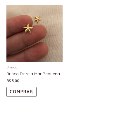
Brinco
Brinco Estrela Mar Pequena
R$
5,00
COMPRAR