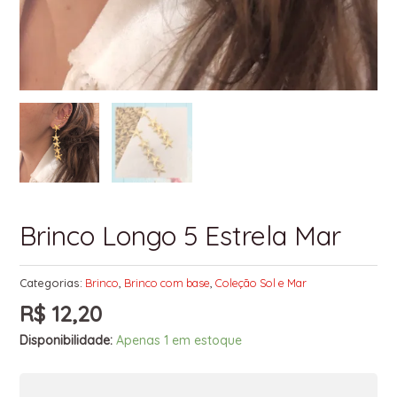
Brinco Longo 5 Estrela Mar
Categorias:
Brinco
,
Brinco com base
,
Coleção Sol e Mar
R$
12,20
Disponibilidade:
Apenas 1 em estoque