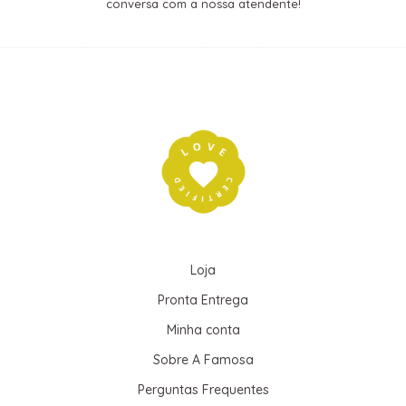
conversa com a nossa atendente!
Loja
Pronta Entrega
Minha conta
Sobre A Famosa
Perguntas Frequentes