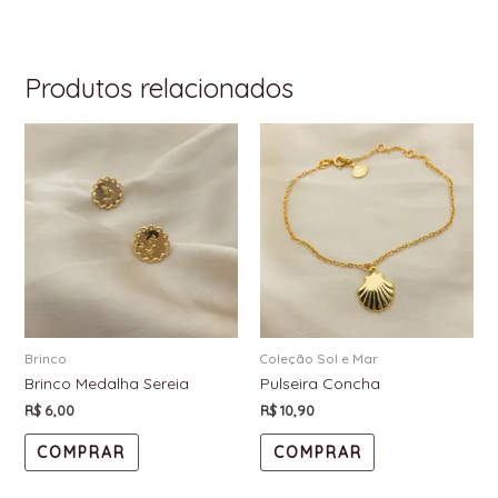
Produtos relacionados
Brinco
Coleção Sol e Mar
Brinco Medalha Sereia
Pulseira Concha
R$
6,00
R$
10,90
COMPRAR
COMPRAR