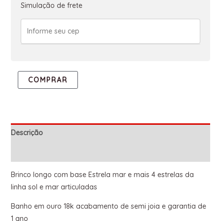
Simulação de frete
COMPRAR
Descrição
Informação adicional
Brinco longo com base Estrela mar e mais 4 estrelas da
linha sol e mar articuladas
Banho em ouro 18k acabamento de semi joia e garantia de
1 ano