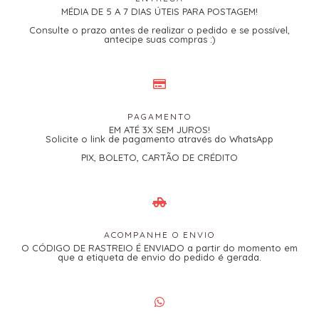
MÉDIA DE 5 A 7 DIAS ÚTEIS PARA POSTAGEM!
Consulte o prazo antes de realizar o pedido e se possível,
antecipe suas compras :)
PAGAMENTO
EM ATÉ 3X SEM JUROS!
Solicite o link de pagamento através do WhatsApp
PIX, BOLETO, CARTÃO DE CRÉDITO
ACOMPANHE O ENVIO
O CÓDIGO DE RASTREIO É ENVIADO a partir do momento em
que a etiqueta de envio do pedido é gerada.