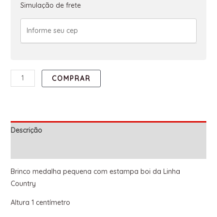
Simulação de frete
COMPRAR
Descrição
Informação adicional
Brinco medalha pequena com estampa boi da Linha
Country
Altura 1 centímetro