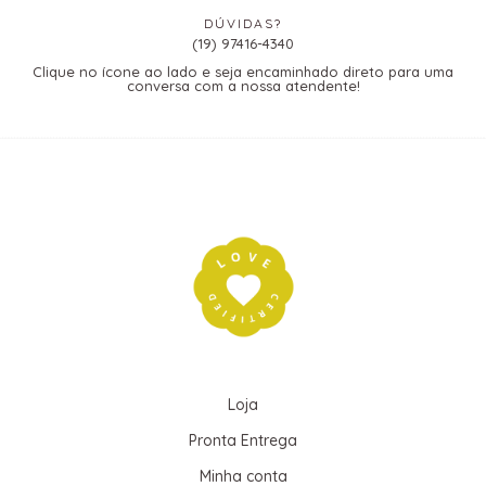
DÚVIDAS?
(19) 97416-4340
Clique no ícone ao lado e seja encaminhado direto para uma
conversa com a nossa atendente!
Loja
Pronta Entrega
Minha conta