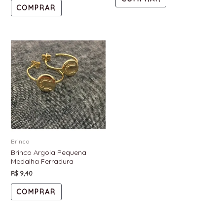
COMPRAR
Brinco
Brinco Argola Pequena
Medalha Ferradura
R$
9,40
COMPRAR