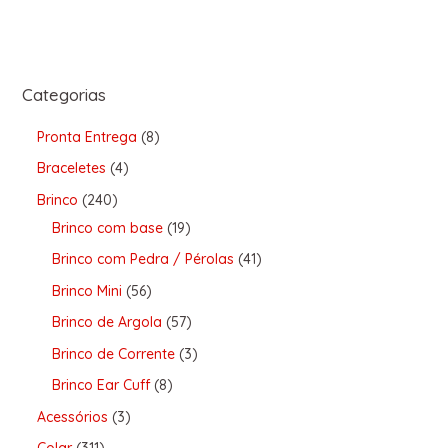
Categorias
Pronta Entrega
8
Braceletes
4
Brinco
240
Brinco com base
19
Brinco com Pedra / Pérolas
41
Brinco Mini
56
Brinco de Argola
57
Brinco de Corrente
3
Brinco Ear Cuff
8
Acessórios
3