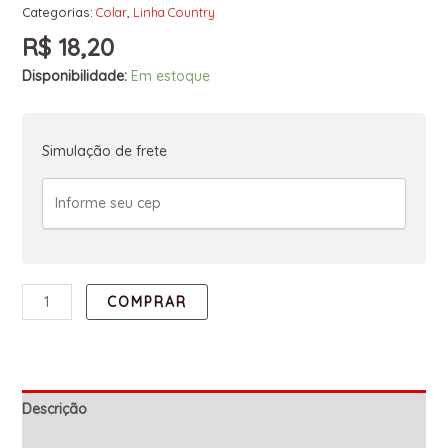
Categorias:
Colar
,
Linha Country
R$
18,20
Disponibilidade:
Em estoque
Simulação de frete
COMPRAR
Descrição