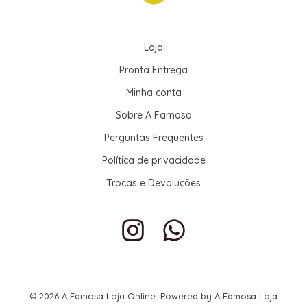
Loja
Pronta Entrega
Minha conta
Sobre A Famosa
Perguntas Frequentes
Política de privacidade
Trocas e Devoluções
© 2026 A Famosa Loja Online. Powered by A Famosa Loja