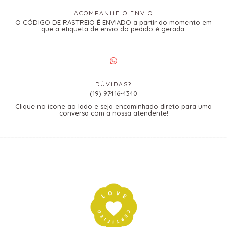
ACOMPANHE O ENVIO
O CÓDIGO DE RASTREIO É ENVIADO a partir do momento em
que a etiqueta de envio do pedido é gerada.
DÚVIDAS?
(19) 97416-4340
Clique no ícone ao lado e seja encaminhado direto para uma
conversa com a nossa atendente!