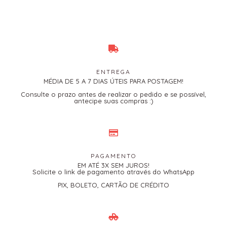
ENTREGA
MÉDIA DE 5 A 7 DIAS ÚTEIS PARA POSTAGEM!
Consulte o prazo antes de realizar o pedido e se possível,
antecipe suas compras :)
PAGAMENTO
EM ATÉ 3X SEM JUROS!
Solicite o link de pagamento através do WhatsApp
PIX, BOLETO, CARTÃO DE CRÉDITO