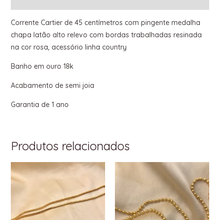
Informação adicional
Corrente Cartier de 45 centímetros com pingente medalha
chapa latão alto relevo com bordas trabalhadas resinada
na cor rosa, acessório linha country
Banho em ouro 18k
Acabamento de semi joia
Garantia de 1 ano
Produtos relacionados