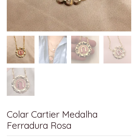
Colar Cartier Medalha
Ferradura Rosa