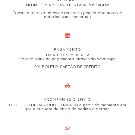
MÉDIA DE 5 A 7 DIAS ÚTEIS PARA POSTAGEM!
Consulte o prazo antes de realizar o pedido e se possível,
antecipe suas compras :)
PAGAMENTO
EM ATÉ 3X SEM JUROS!
Solicite o link de pagamento através do WhatsApp
PIX, BOLETO, CARTÃO DE CRÉDITO
ACOMPANHE O ENVIO
O CÓDIGO DE RASTREIO É ENVIADO a partir do momento em
que a etiqueta de envio do pedido é gerada.