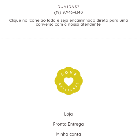
DÚVIDAS?
(19) 97416-4340
Clique no ícone ao lado e seja encaminhado direto para uma
conversa com a nossa atendente!
Loja
Pronta Entrega
Minha conta