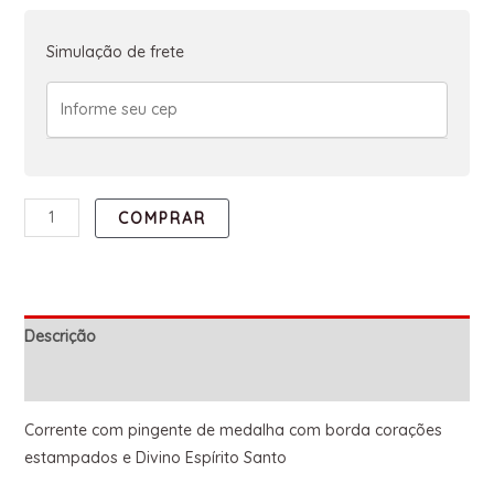
Simulação de frete
COMPRAR
Descrição
Informação adicional
Corrente com pingente de medalha com borda corações
estampados e Divino Espírito Santo