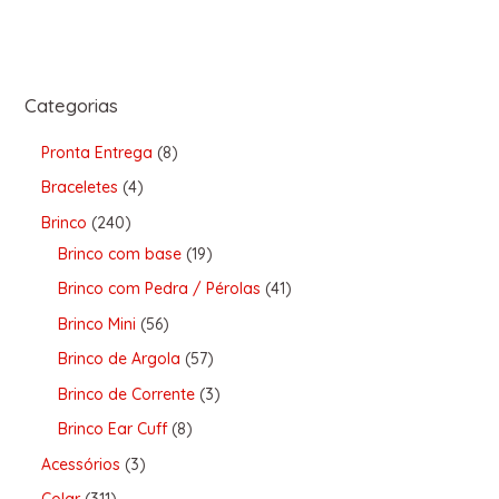
Categorias
Pronta Entrega
8
Braceletes
4
Brinco
240
Brinco com base
19
Brinco com Pedra / Pérolas
41
Brinco Mini
56
Brinco de Argola
57
Brinco de Corrente
3
Brinco Ear Cuff
8
Acessórios
3