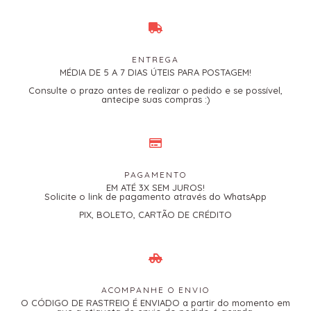
ENTREGA
MÉDIA DE 5 A 7 DIAS ÚTEIS PARA POSTAGEM!
Consulte o prazo antes de realizar o pedido e se possível,
antecipe suas compras :)
PAGAMENTO
EM ATÉ 3X SEM JUROS!
Solicite o link de pagamento através do WhatsApp
PIX, BOLETO, CARTÃO DE CRÉDITO
ACOMPANHE O ENVIO
O CÓDIGO DE RASTREIO É ENVIADO a partir do momento em