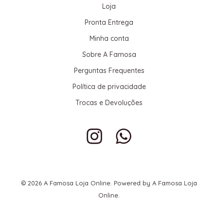
Loja
Pronta Entrega
Minha conta
Sobre A Famosa
Perguntas Frequentes
Política de privacidade
Trocas e Devoluções
© 2026 A Famosa Loja Online. Powered by A Famosa Loja
Online.