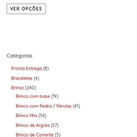
VER OPÇÕES
Categorias
Pronta Entrega
8
Braceletes
4
Brinco
240
Brinco com base
19
Brinco com Pedra / Pérolas
41
Brinco Mini
56
Brinco de Argola
57
Brinco de Corrente
3