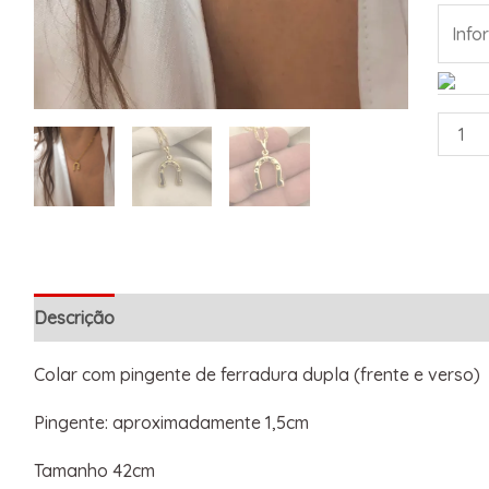
Descrição
Informação adicional
Colar com pingente de ferradura dupla (frente e verso)
Pingente: aproximadamente 1,5cm
Tamanho 42cm