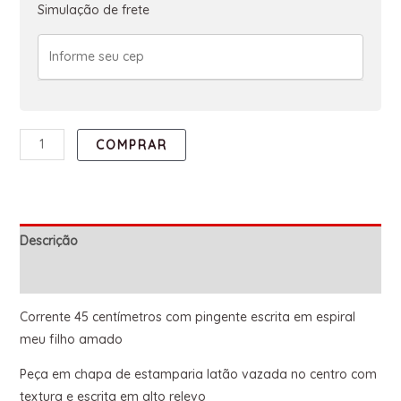
Simulação de frete
COMPRAR
Descrição
Informação adicional
Corrente 45 centímetros com pingente escrita em espiral
meu filho amado
Peça em chapa de estamparia latão vazada no centro com
textura e escrita em alto relevo