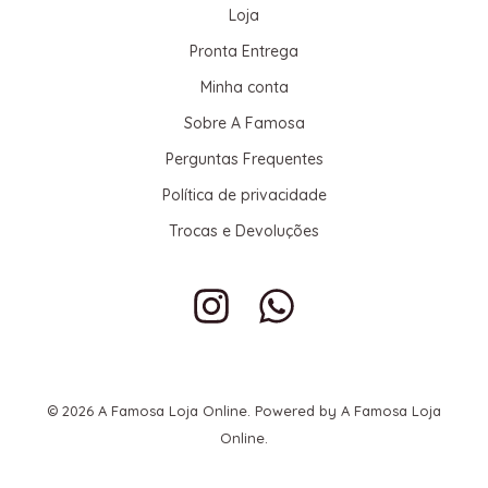
Loja
Pronta Entrega
Minha conta
Sobre A Famosa
Perguntas Frequentes
Política de privacidade
Trocas e Devoluções
© 2026 A Famosa Loja Online. Powered by A Famosa Loja
Online.