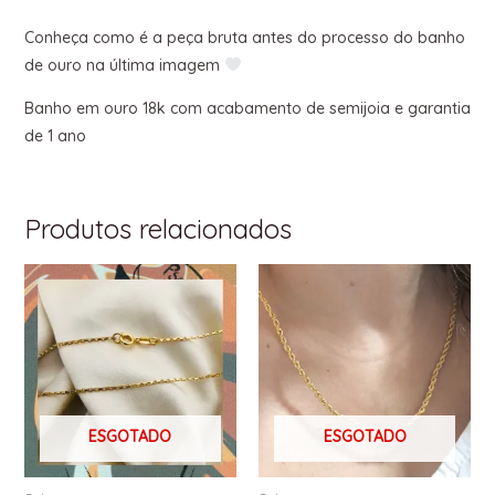
Conheça como é a peça bruta antes do processo do banho
de ouro na última imagem
Banho em ouro 18k com acabamento de semijoia e garantia
de 1 ano
Produtos relacionados
ESGOTADO
ESGOTADO