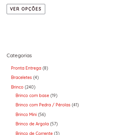
VER OPÇÕES
Categorias
Pronta Entrega
8
Braceletes
4
Brinco
240
Brinco com base
19
Brinco com Pedra / Pérolas
41
Brinco Mini
56
Brinco de Argola
57
Brinco de Corrente
3