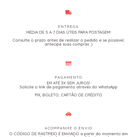
ENTREGA
MÉDIA DE 5 A 7 DIAS ÚTEIS PARA POSTAGEM!
Consulte o prazo antes de realizar o pedido e se possível,
antecipe suas compras :)
PAGAMENTO
EM ATÉ 3X SEM JUROS!
Solicite o link de pagamento através do WhatsApp
PIX, BOLETO, CARTÃO DE CRÉDITO
ACOMPANHE O ENVIO
O CÓDIGO DE RASTREIO É ENVIADO a partir do momento em