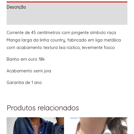
Descrição
Informação adicional
Corrente de 45 centímetros com pingente símbolo raça
Manga larga da linha country, fabricado em liga metálica
com acabamento textura lixa rústico, levemente fosco
Banho em ouro 18k
Acabamento semi joia
Garantia de 1 ano
Produtos relacionados