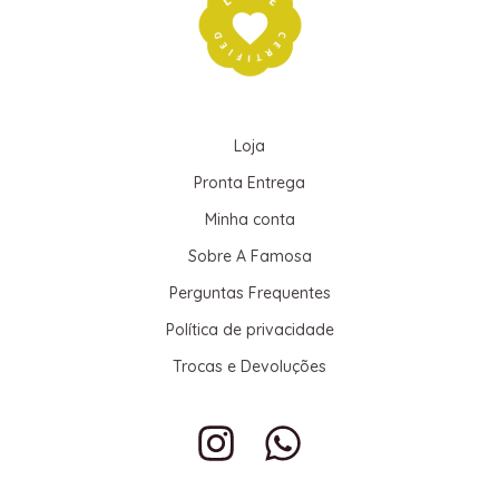
Loja
Pronta Entrega
Minha conta
Sobre A Famosa
Perguntas Frequentes
Política de privacidade
Trocas e Devoluções