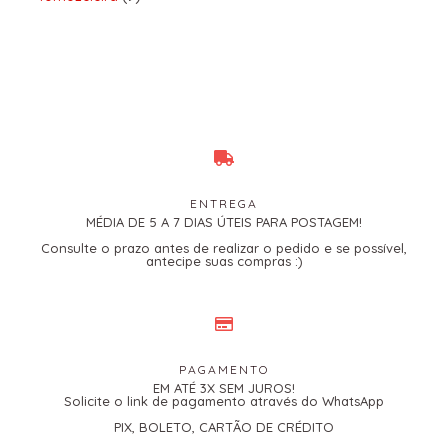
ENTREGA
MÉDIA DE 5 A 7 DIAS ÚTEIS PARA POSTAGEM!
Consulte o prazo antes de realizar o pedido e se possível,
antecipe suas compras :)
PAGAMENTO
EM ATÉ 3X SEM JUROS!
Solicite o link de pagamento através do WhatsApp
PIX, BOLETO, CARTÃO DE CRÉDITO