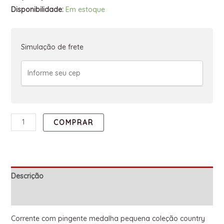
Disponibilidade:
Em estoque
Simulação de frete
COMPRAR
Descrição
Informação adicional
Corrente com pingente medalha pequena coleção country