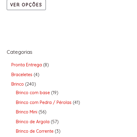
VER OPÇÕES
Categorias
Pronta Entrega
8
Braceletes
4
Brinco
240
Brinco com base
19
Brinco com Pedra / Pérolas
41
Brinco Mini
56
Brinco de Argola
57
Brinco de Corrente
3