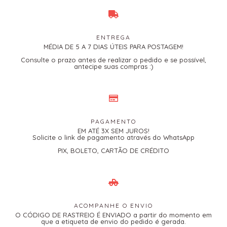
ENTREGA
MÉDIA DE 5 A 7 DIAS ÚTEIS PARA POSTAGEM!
Consulte o prazo antes de realizar o pedido e se possível,
antecipe suas compras :)
PAGAMENTO
EM ATÉ 3X SEM JUROS!
Solicite o link de pagamento através do WhatsApp
PIX, BOLETO, CARTÃO DE CRÉDITO
ACOMPANHE O ENVIO
O CÓDIGO DE RASTREIO É ENVIADO a partir do momento em
que a etiqueta de envio do pedido é gerada.