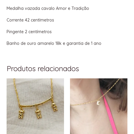
Medalha vazada cavalo Amor e Tradição
Corrente 42 centímetros
Pingente 2 centímetros
Banho de ouro amarelo 18k e garantia de 1 ano
Produtos relacionados