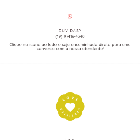
DÚVIDAS?
(19) 97416-4340
Clique no ícone ao lado e seja encaminhado direto para uma
conversa com a nossa atendente!