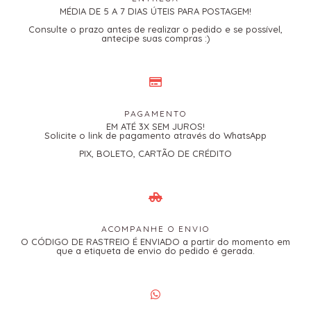
MÉDIA DE 5 A 7 DIAS ÚTEIS PARA POSTAGEM!
Consulte o prazo antes de realizar o pedido e se possível,
antecipe suas compras :)
PAGAMENTO
EM ATÉ 3X SEM JUROS!
Solicite o link de pagamento através do WhatsApp
PIX, BOLETO, CARTÃO DE CRÉDITO
ACOMPANHE O ENVIO
O CÓDIGO DE RASTREIO É ENVIADO a partir do momento em
que a etiqueta de envio do pedido é gerada.