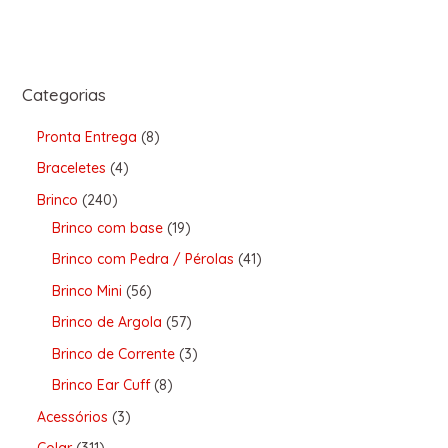
Categorias
Pronta Entrega
8
Braceletes
4
Brinco
240
Brinco com base
19
Brinco com Pedra / Pérolas
41
Brinco Mini
56
Brinco de Argola
57
Brinco de Corrente
3
Brinco Ear Cuff
8
Acessórios
3