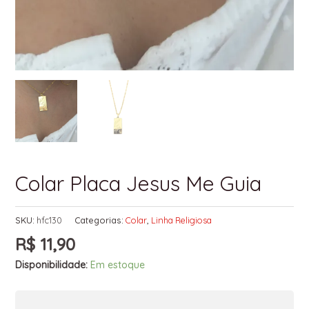
Colar Placa Jesus Me Guia
SKU:
hfc130
Categorias:
Colar
,
Linha Religiosa
R$
11,90
Disponibilidade:
Em estoque