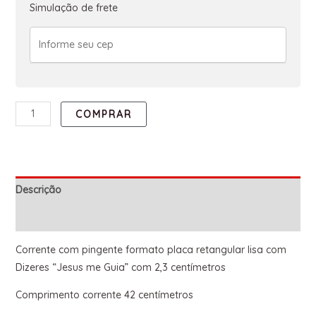
Simulação de frete
COMPRAR
Descrição
Informação adicional
Corrente com pingente formato placa retangular lisa com
Dizeres “Jesus me Guia” com 2,3 centímetros
Comprimento corrente 42 centímetros