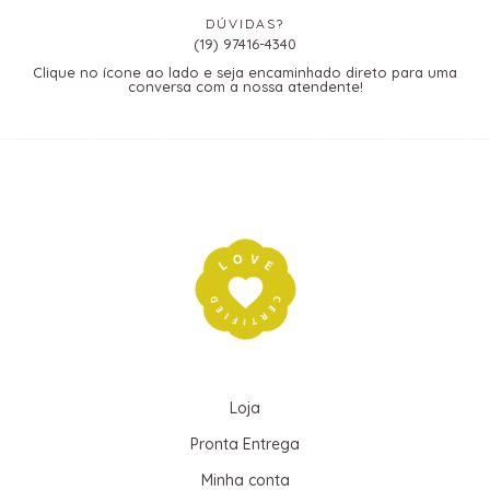
DÚVIDAS?
(19) 97416-4340
Clique no ícone ao lado e seja encaminhado direto para uma
conversa com a nossa atendente!
Loja
Pronta Entrega
Minha conta