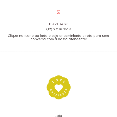
DÚVIDAS?
(19) 97416-4340
Clique no ícone ao lado e seja encaminhado direto para uma
conversa com a nossa atendente!
Loja