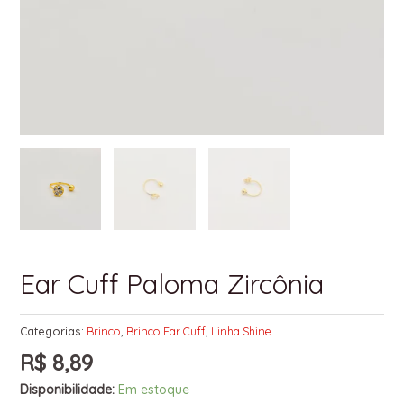
Ear Cuff Paloma Zircônia
Categorias:
Brinco
,
Brinco Ear Cuff
,
Linha Shine
R$
8,89
Disponibilidade:
Em estoque