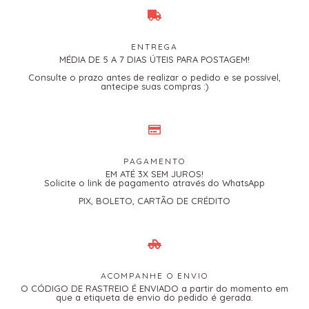
ENTREGA
MÉDIA DE 5 A 7 DIAS ÚTEIS PARA POSTAGEM!
Consulte o prazo antes de realizar o pedido e se possível,
antecipe suas compras :)
PAGAMENTO
EM ATÉ 3X SEM JUROS!
Solicite o link de pagamento através do WhatsApp
PIX, BOLETO, CARTÃO DE CRÉDITO
ACOMPANHE O ENVIO
O CÓDIGO DE RASTREIO É ENVIADO a partir do momento em
que a etiqueta de envio do pedido é gerada.