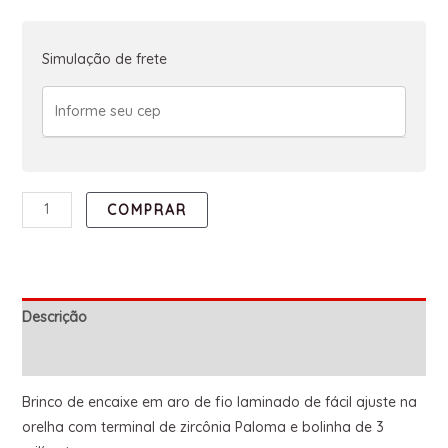
Simulação de frete
COMPRAR
Descrição
Informação adicional
Brinco de encaixe em aro de fio laminado de fácil ajuste na
orelha com terminal de zircônia Paloma e bolinha de 3