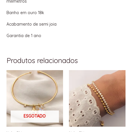
milímetros
Banho em ouro 18k
Acabamento de semi joia
Garantia de 1 ano
Produtos relacionados
ESGOTADO