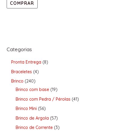
COMPRAR
Categorias
Pronta Entrega
8
Braceletes
4
Brinco
240
Brinco com base
19
Brinco com Pedra / Pérolas
41
Brinco Mini
56
Brinco de Argola
57
Brinco de Corrente
3