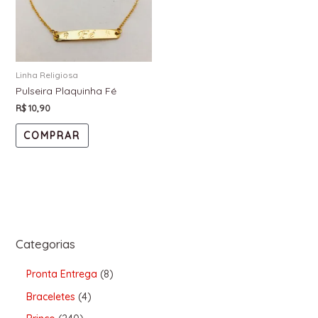
Linha Religiosa
Pulseira Plaquinha Fé
R$
10,90
COMPRAR
Categorias
Pronta Entrega
8
Braceletes
4