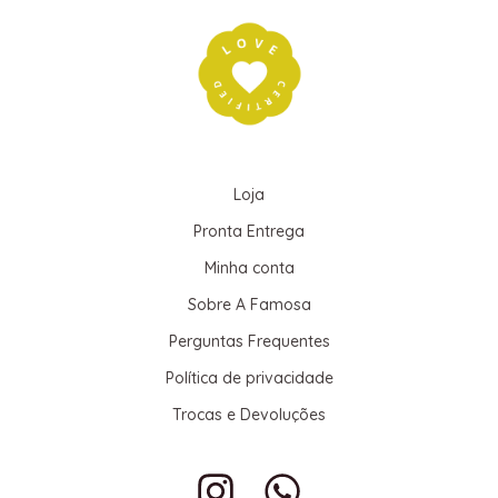
Loja
Pronta Entrega
Minha conta
Sobre A Famosa
Perguntas Frequentes
Política de privacidade
Trocas e Devoluções