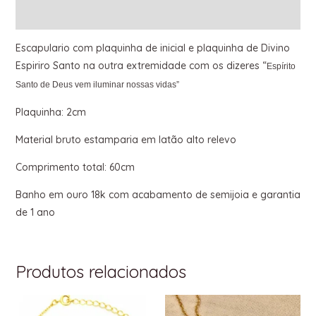
Informação adicional
Escapulario com plaquinha de inicial e plaquinha de Divino
Espiriro Santo na outra extremidade com os dizeres “
Espírito
Santo de Deus vem iluminar nossas vidas”
Plaquinha: 2cm
Material bruto estamparia em latão alto relevo
Comprimento total: 60cm
Banho em ouro 18k com acabamento de semijoia e garantia
de 1 ano
Produtos relacionados