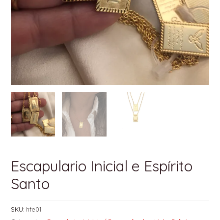
Escapulario Inicial e Espírito
Santo
SKU:
hfe01