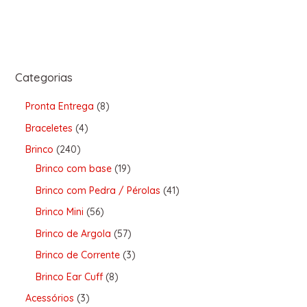
Categorias
Pronta Entrega
8
Braceletes
4
Brinco
240
Brinco com base
19
Brinco com Pedra / Pérolas
41
Brinco Mini
56
Brinco de Argola
57
Brinco de Corrente
3
Brinco Ear Cuff
8
Acessórios
3