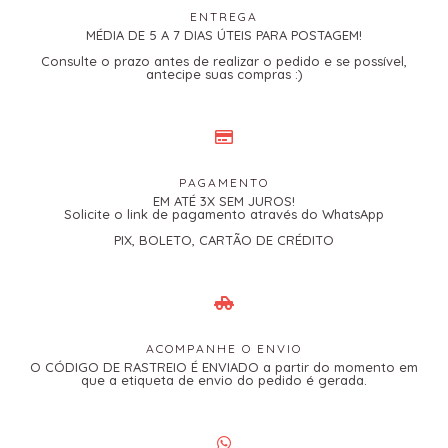
ENTREGA
MÉDIA DE 5 A 7 DIAS ÚTEIS PARA POSTAGEM!
Consulte o prazo antes de realizar o pedido e se possível,
antecipe suas compras :)
PAGAMENTO
EM ATÉ 3X SEM JUROS!
Solicite o link de pagamento através do WhatsApp
PIX, BOLETO, CARTÃO DE CRÉDITO
ACOMPANHE O ENVIO
O CÓDIGO DE RASTREIO É ENVIADO a partir do momento em
que a etiqueta de envio do pedido é gerada.