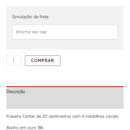
Simulação de frete
COMPRAR
Descrição
Informação adicional
Pulseira Cartier de 20 centímetros com 4 medalhas cavalo
Banho em ouro 18k