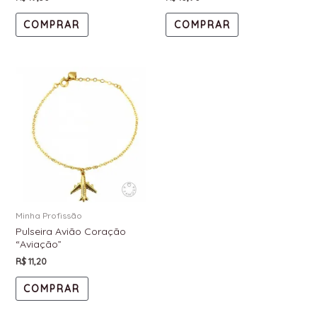
COMPRAR
COMPRAR
Minha Profissão
Pulseira Avião Coração
“Aviação”
R$
11,20
COMPRAR