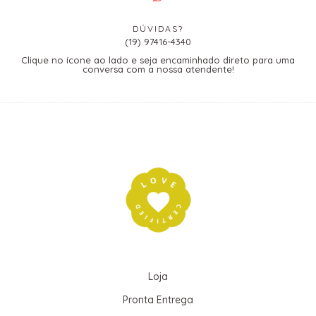
DÚVIDAS?
(19) 97416-4340
Clique no ícone ao lado e seja encaminhado direto para uma
conversa com a nossa atendente!
Loja
Pronta Entrega