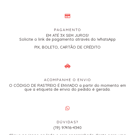
PAGAMENTO
EM ATÉ 3X SEM JUROS!
Solicite o link de pagamento através do WhatsApp
PIX, BOLETO, CARTÃO DE CRÉDITO
ACOMPANHE O ENVIO
O CÓDIGO DE RASTREIO É ENVIADO a partir do momento em
que a etiqueta de envio do pedido é gerada.
DÚVIDAS?
(19) 97416-4340