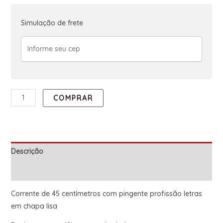
Simulação de frete
COMPRAR
Descrição
Informação adicional
Corrente de 45 centímetros com pingente profissão letras
em chapa lisa