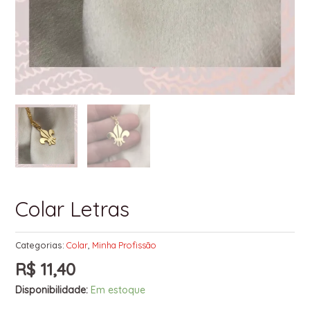
Colar Letras
Categorias:
Colar
,
Minha Profissão
R$
11,40
Disponibilidade:
Em estoque