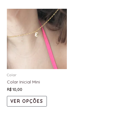
Colar
Colar Inicial Mini
R$
10,00
VER OPÇÕES