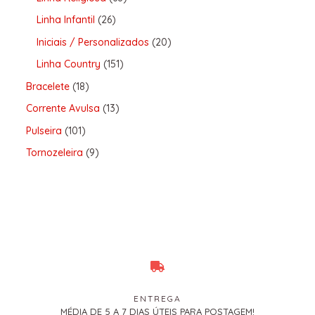
Linha Infantil
26
Iniciais / Personalizados
20
Linha Country
151
Bracelete
18
Corrente Avulsa
13
Pulseira
101
Tornozeleira
9
ENTREGA
MÉDIA DE 5 A 7 DIAS ÚTEIS PARA POSTAGEM!