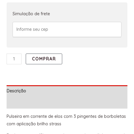
Simulação de frete
COMPRAR
Descrição
Informação adicional
Pulseira em corrente de elos com 3 pingentes de borboletas
com aplicação brilho strass