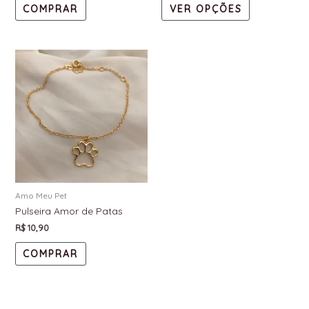
COMPRAR
VER OPÇÕES
Amo Meu Pet
Pulseira Amor de Patas
R$
10,90
COMPRAR