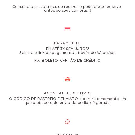
Consulte o prazo antes de realizar o pedido e se possível,
antecipe suas compras :)
PAGAMENTO
EM ATÉ 3X SEM JUROS!
Solicite o link de pagamento através do WhatsApp
PIX, BOLETO, CARTÃO DE CRÉDITO
ACOMPANHE O ENVIO
O CÓDIGO DE RASTREIO É ENVIADO a partir do momento em
que a etiqueta de envio do pedido é gerada.