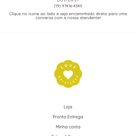
DÚVIDAS?
(19) 97416-4340
Clique no ícone ao lado e seja encaminhado direto para uma
conversa com a nossa atendente!
Loja
Pronta Entrega
Minha conta