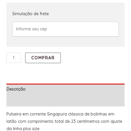
Simulação de frete
COMPRAR
Descrição
Informação adicional
Pulseira em corrente Singapura clássica de bolinhas em
latão com comprimento total de 23 centímetros com ajuste
da linha plus size