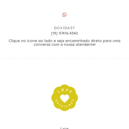
DÚVIDAS?
(19) 97416-4340
Clique no ícone ao lado e seja encaminhado direto para uma
conversa com a nossa atendente!