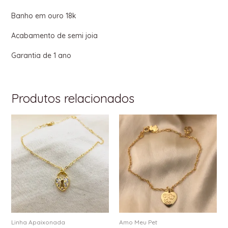
Banho em ouro 18k
Acabamento de semi joia
Garantia de 1 ano
Produtos relacionados
Linha Apaixonada
Amo Meu Pet