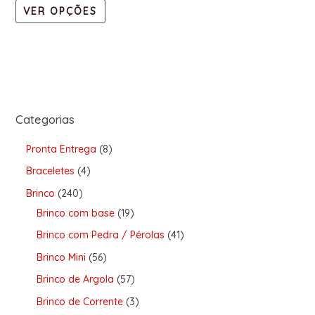
VER OPÇÕES
Categorias
Pronta Entrega
8
Braceletes
4
Brinco
240
Brinco com base
19
Brinco com Pedra / Pérolas
41
Brinco Mini
56
Brinco de Argola
57
Brinco de Corrente
3