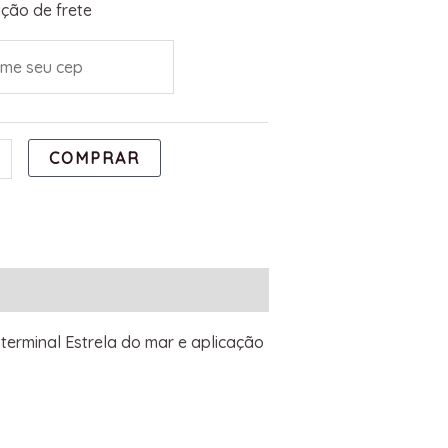
ção de frete
COMPRAR
 terminal Estrela do mar e aplicação