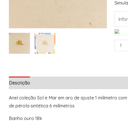
Simula
Descrição
Informação adicional
Anel coleção Sol e Mar em aro de ajuste 1 milímetro com
de pérola sintética 6 milímetros
Banho ouro 18k