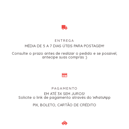
ENTREGA
MÉDIA DE 5 A 7 DIAS ÚTEIS PARA POSTAGEM!
Consulte o prazo antes de realizar o pedido e se possível,
antecipe suas compras :)
PAGAMENTO
EM ATÉ 3X SEM JUROS!
Solicite o link de pagamento através do WhatsApp
PIX, BOLETO, CARTÃO DE CRÉDITO