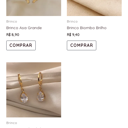
Brinco
Brinco
Brinco Asa Grande
Brinco Biombo Brilho
R$
8,90
R$
9,40
COMPRAR
COMPRAR
Brinco