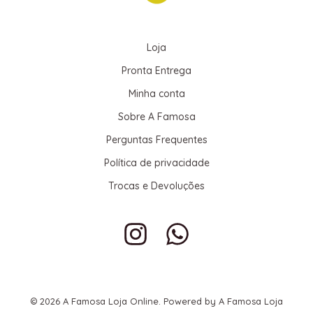
Loja
Pronta Entrega
Minha conta
Sobre A Famosa
Perguntas Frequentes
Política de privacidade
Trocas e Devoluções
© 2026 A Famosa Loja Online. Powered by A Famosa Loja