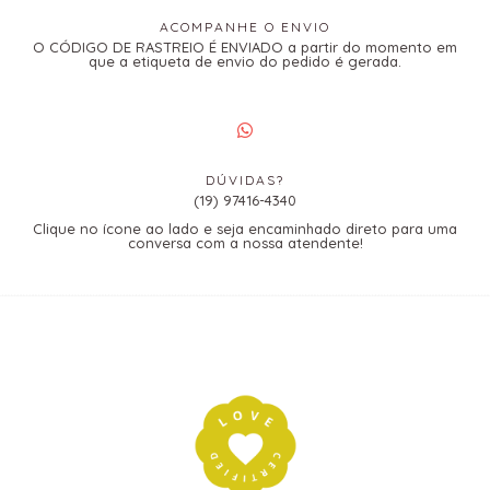
ACOMPANHE O ENVIO
O CÓDIGO DE RASTREIO É ENVIADO a partir do momento em
que a etiqueta de envio do pedido é gerada.
DÚVIDAS?
(19) 97416-4340
Clique no ícone ao lado e seja encaminhado direto para uma
conversa com a nossa atendente!