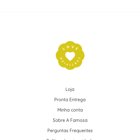
Loja
Pronta Entrega
Minha conta
Sobre A Famosa
Perguntas Frequentes