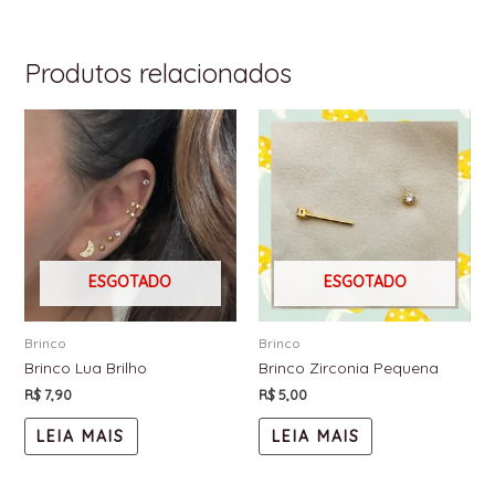
Produtos relacionados
ESGOTADO
ESGOTADO
Brinco
Brinco
Brinco Lua Brilho
Brinco Zirconia Pequena
R$
7,90
R$
5,00
LEIA MAIS
LEIA MAIS