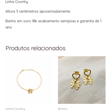
Linha Country
Altura 3 centímetros aproximadamente
Banho em ouro 18k acabamento semijoias e garantia de 1
ano
Produtos relacionados
Linha Country
Brinco