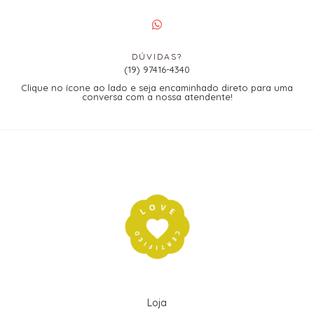
DÚVIDAS?
(19) 97416-4340
Clique no ícone ao lado e seja encaminhado direto para uma
conversa com a nossa atendente!
Loja