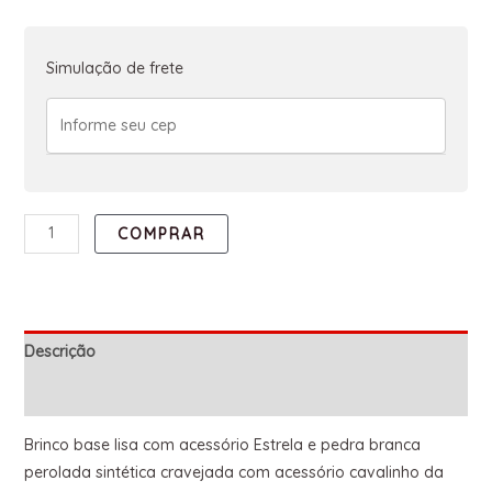
Simulação de frete
COMPRAR
Descrição
Informação adicional
Brinco base lisa com acessório Estrela e pedra branca
perolada sintética cravejada com acessório cavalinho da