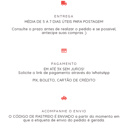
ENTREGA
MÉDIA DE 5 A 7 DIAS ÚTEIS PARA POSTAGEM!
Consulte o prazo antes de realizar o pedido e se possível,
antecipe suas compras :)
PAGAMENTO
EM ATÉ 3X SEM JUROS!
Solicite o link de pagamento através do WhatsApp
PIX, BOLETO, CARTÃO DE CRÉDITO
ACOMPANHE O ENVIO
O CÓDIGO DE RASTREIO É ENVIADO a partir do momento em
que a etiqueta de envio do pedido é gerada.