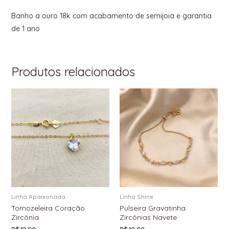
Banho a ouro 18k com acabamento de semijoia e garantia
de 1 ano
Produtos relacionados
Linha Apaixonada
Linha Shine
Tornozeleira Coração
Pulseira Gravatinha
Zircônia
Zircônias Navete