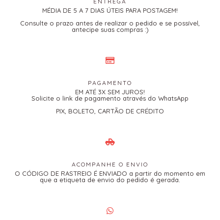
ENTREGA
MÉDIA DE 5 A 7 DIAS ÚTEIS PARA POSTAGEM!
Consulte o prazo antes de realizar o pedido e se possível,
antecipe suas compras :)
PAGAMENTO
EM ATÉ 3X SEM JUROS!
Solicite o link de pagamento através do WhatsApp
PIX, BOLETO, CARTÃO DE CRÉDITO
ACOMPANHE O ENVIO
O CÓDIGO DE RASTREIO É ENVIADO a partir do momento em
que a etiqueta de envio do pedido é gerada.