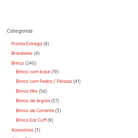
Categorias
Pronta Entrega
8
Braceletes
4
Brinco
240
Brinco com base
19
Brinco com Pedra / Pérolas
41
Brinco Mini
56
Brinco de Argola
57
Brinco de Corrente
3
Brinco Ear Cuff
8
Acessórios
3