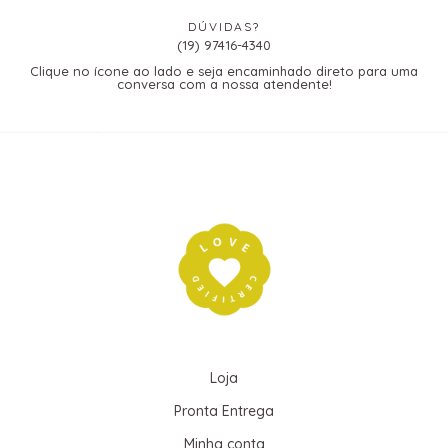
DÚVIDAS?
(19) 97416-4340
Clique no ícone ao lado e seja encaminhado direto para uma
conversa com a nossa atendente!
Loja
Pronta Entrega
Minha conta