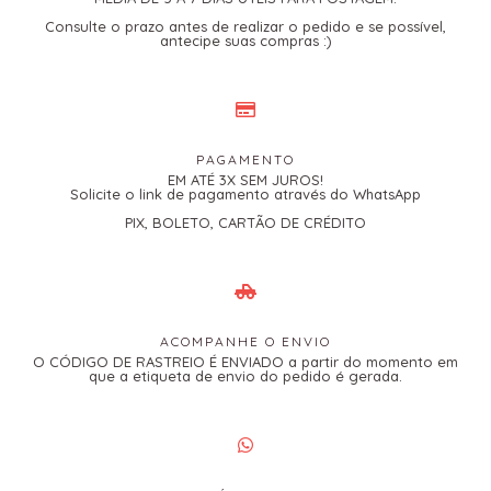
Consulte o prazo antes de realizar o pedido e se possível,
antecipe suas compras :)
PAGAMENTO
EM ATÉ 3X SEM JUROS!
Solicite o link de pagamento através do WhatsApp
PIX, BOLETO, CARTÃO DE CRÉDITO
ACOMPANHE O ENVIO
O CÓDIGO DE RASTREIO É ENVIADO a partir do momento em
que a etiqueta de envio do pedido é gerada.