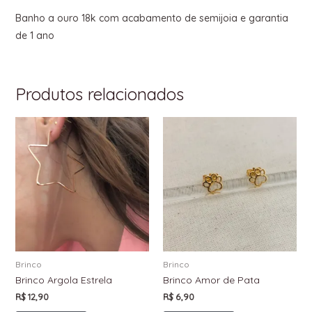
Banho a ouro 18k com acabamento de semijoia e garantia
de 1 ano
Produtos relacionados
Brinco
Brinco
Brinco Argola Estrela
Brinco Amor de Pata
R$
12,90
R$
6,90