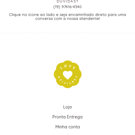
DÚVIDAS?
(19) 97416-4340
Clique no ícone ao lado e seja encaminhado direto para uma
conversa com a nossa atendente!
Loja
Pronta Entrega
Minha conta