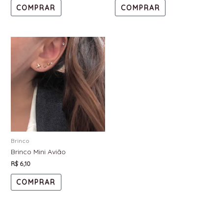
COMPRAR
COMPRAR
Brinco
Brinco Mini Avião
R$
6,10
COMPRAR