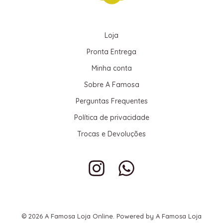
Loja
Pronta Entrega
Minha conta
Sobre A Famosa
Perguntas Frequentes
Política de privacidade
Trocas e Devoluções
© 2026 A Famosa Loja Online. Powered by A Famosa Loja