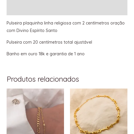
Informação adicional
Pulseira plaquinha linha religiosa com 2 centímetros oração
com Divino Espírito Santo
Pulseira com 20 centímetros total ajustável
Banho em ouro 18k e garantia de 1 ano
Produtos relacionados