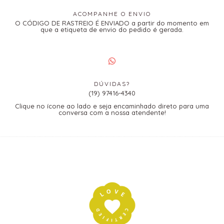
ACOMPANHE O ENVIO
O CÓDIGO DE RASTREIO É ENVIADO a partir do momento em
que a etiqueta de envio do pedido é gerada.
DÚVIDAS?
(19) 97416-4340
Clique no ícone ao lado e seja encaminhado direto para uma
conversa com a nossa atendente!