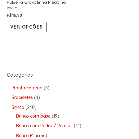
Pulseira Gravatinha Medalha
Inicial
R$
16,90
VER OPÇÕES
Categorias
Pronta Entrega
8
Braceletes
4
Brinco
240
Brinco com base
19
Brinco com Pedra / Pérolas
41
Brinco Mini
56