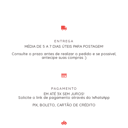
ENTREGA
MÉDIA DE 5 A 7 DIAS ÚTEIS PARA POSTAGEM!
Consulte o prazo antes de realizar o pedido e se possível,
antecipe suas compras :)
PAGAMENTO
EM ATÉ 3X SEM JUROS!
Solicite o link de pagamento através do WhatsApp
PIX, BOLETO, CARTÃO DE CRÉDITO