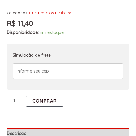
Categorias:
Linha Religiosa
,
Pulseira
R$
11,40
Disponibilidade:
Em estoque
Simulação de frete
COMPRAR
Descrição