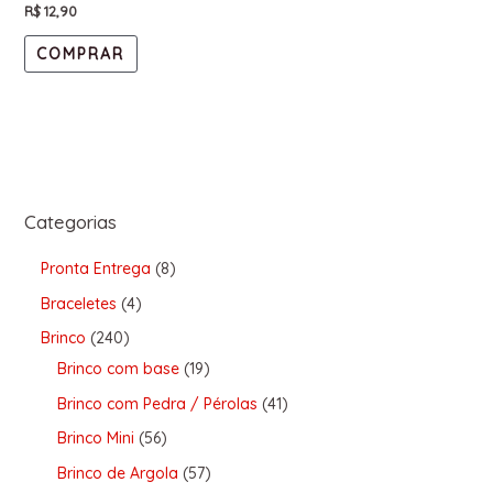
R$
12,90
COMPRAR
Categorias
Pronta Entrega
8
Braceletes
4
Brinco
240
Brinco com base
19
Brinco com Pedra / Pérolas
41
Brinco Mini
56
Brinco de Argola
57