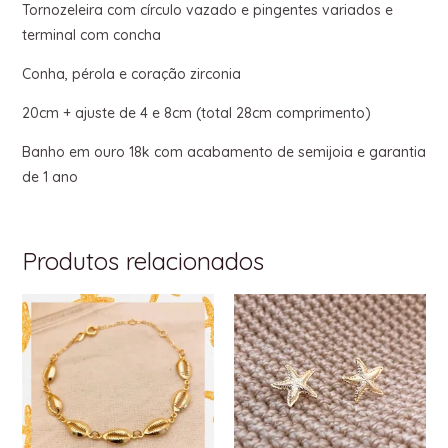
Tornozeleira com círculo vazado e pingentes variados e
terminal com concha
Conha, pérola e coração zirconia
20cm + ajuste de 4 e 8cm (total 28cm comprimento)
Banho em ouro 18k com acabamento de semijoia e garantia
de 1 ano
Produtos relacionados