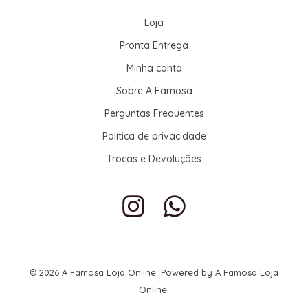
Loja
Pronta Entrega
Minha conta
Sobre A Famosa
Perguntas Frequentes
Política de privacidade
Trocas e Devoluções
© 2026 A Famosa Loja Online. Powered by A Famosa Loja
Online.