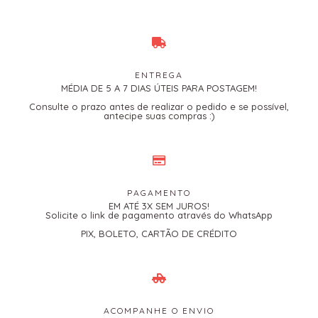
ENTREGA
MÉDIA DE 5 A 7 DIAS ÚTEIS PARA POSTAGEM!
Consulte o prazo antes de realizar o pedido e se possível,
antecipe suas compras :)
PAGAMENTO
EM ATÉ 3X SEM JUROS!
Solicite o link de pagamento através do WhatsApp
PIX, BOLETO, CARTÃO DE CRÉDITO
ACOMPANHE O ENVIO