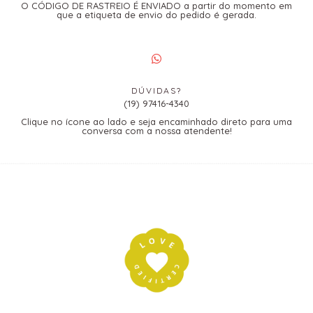
O CÓDIGO DE RASTREIO É ENVIADO a partir do momento em
que a etiqueta de envio do pedido é gerada.
DÚVIDAS?
(19) 97416-4340
Clique no ícone ao lado e seja encaminhado direto para uma
conversa com a nossa atendente!