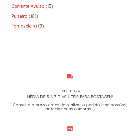
Corrente Avulsa
13
Pulseira
101
Tornozeleira
9
ENTREGA
MÉDIA DE 5 A 7 DIAS ÚTEIS PARA POSTAGEM!
Consulte o prazo antes de realizar o pedido e se possível,
antecipe suas compras :)