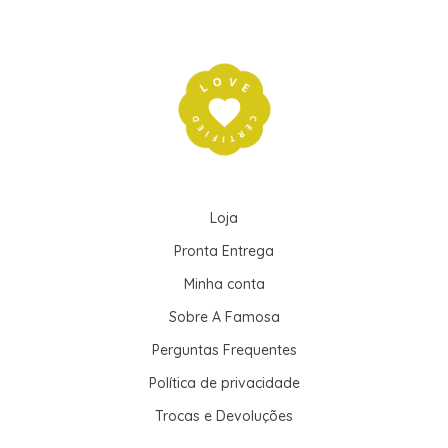
Loja
Pronta Entrega
Minha conta
Sobre A Famosa
Perguntas Frequentes
Política de privacidade
Trocas e Devoluções