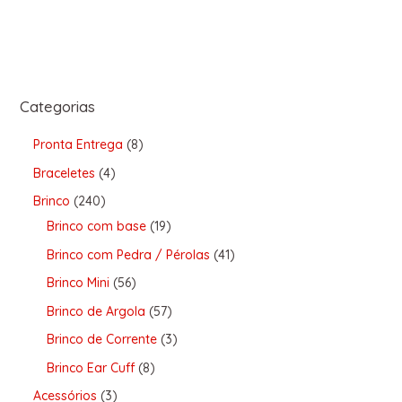
Categorias
Pronta Entrega
8
Braceletes
4
Brinco
240
Brinco com base
19
Brinco com Pedra / Pérolas
41
Brinco Mini
56
Brinco de Argola
57
Brinco de Corrente
3
Brinco Ear Cuff
8
Acessórios
3