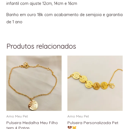
infantil com ajuste 12cm, 14cm e 16cm
Banho em ouro 18k com acabamento de semijoia e garantia
de 1 ano
Produtos relacionados
Amo Meu Pet
Amo Meu Pet
Pulseira Medalha Meu Filho
Pulseira Personalizada Pet
tem 4 Patas